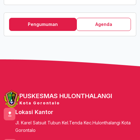
Pengumuman
Agenda
PUSKESMAS HULONTHALANGI
Kota Gorontalo
Lokasi Kantor
Jl. Karel Satsuit Tubun Kel.Tenda Kec.Hulonthalangi Kota
Gorontalo