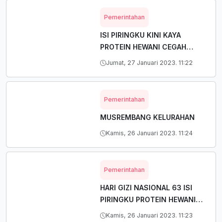
Pemerintahan
ISI PIRINGKU KINI KAYA
PROTEIN HEWANI CEGAH
STUNTING
Jumat, 27 Januari 2023. 11:22
Pemerintahan
MUSREMBANG KELURAHAN
Kamis, 26 Januari 2023. 11:24
Pemerintahan
HARI GIZI NASIONAL 63 ISI
PIRINGKU PROTEIN HEWANI
CEGAH STUNTING
Kamis, 26 Januari 2023. 11:23