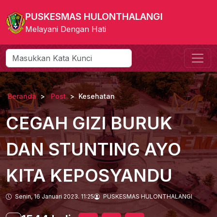
PUSKESMAS HULONTHALANGI
Melayani Dengan Hati
Beranda
Post
Kesehatan
CEGAH GIZI BURUK
DAN STUNTING AYO
KITA KEPOSYANDU
Senin, 16 Januari 2023. 11:25
PUSKESMAS HULONTHALANGI